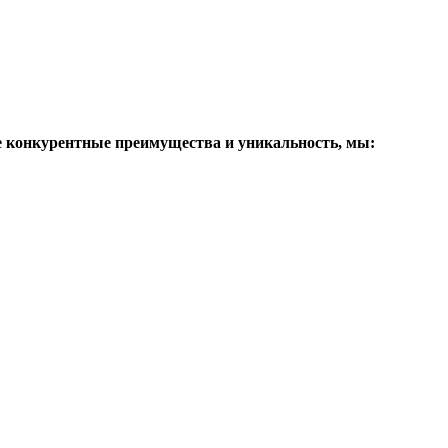
е конкурентные преимущества и уникальность, мы: