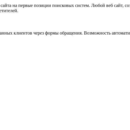
сайта на первые позиции поисковых систем. Любой веб сайт, со
етителей.
анных клиентов через формы обращения. Возможность автоматич