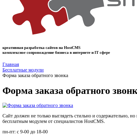
креативная разработка сайтов на
HostCMS
комплексное сопровождение бизнеса в интернете и IT cфере
Главная
Бесплатные модули
Форма заказа обратного звонка
Форма заказа обратного звон
Сайт должен не только выглядеть стильно и содержательно, но
бесплатным модулем от специалистов HostCMS.
пн-пт: с
9-00
до
18-00