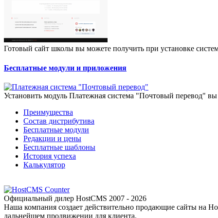
Готовый сайт школы вы можете получить при установке систе
Бесплатные модули и приложения
Установить модуль Платежная система "Почтовый перевод" вы
Преимущества
Состав дистрибутива
Бесплатные модули
Редакции и цены
Бесплатные шаблоны
История успеха
Калькулятор
Официальный дилер
HostCMS
2007 - 2026
Наша компания создает действительно продающие сайты на Ho
дальнейшем продвижении для клиента.