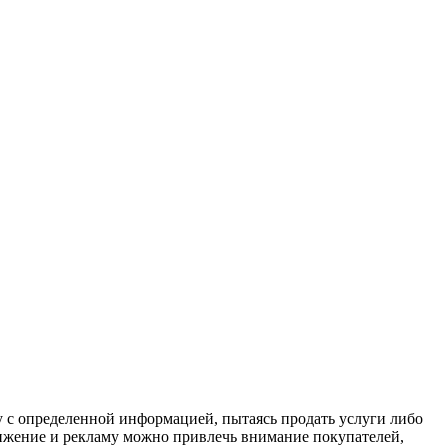
 с определенной информацией, пытаясь продать услуги либо
вижение и рекламу можно привлечь внимание покупателей,