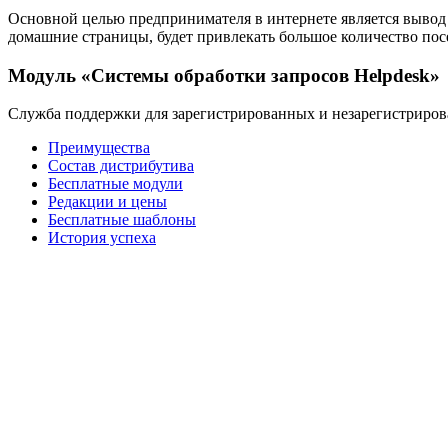
Основной целью предпринимателя в интернете является вывод 
домашние страницы, будет привлекать большое количество пос
Модуль «Системы обработки запросов Helpdesk»
Служба поддержки для зарегистрированных и незарегистриров
Преимущества
Состав дистрибутива
Бесплатные модули
Редакции и цены
Бесплатные шаблоны
История успеха