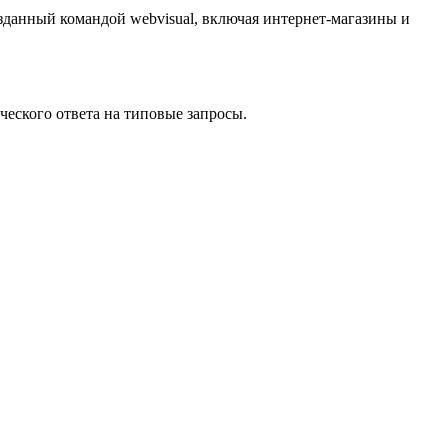
зданный командой webvisual, включая интернет-магазины и
еского ответа на типовые запросы.