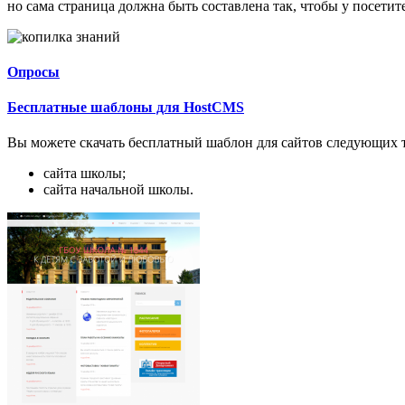
но сама страница должна быть составлена так, чтобы у посети
Опросы
Бесплатные шаблоны для HostCMS
Вы можете скачать бесплатный шаблон для сайтов следующих 
сайта школы;
сайта начальной школы.