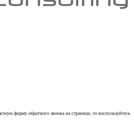
ктную форму обратного звонка на странице, то воспользуйтесь