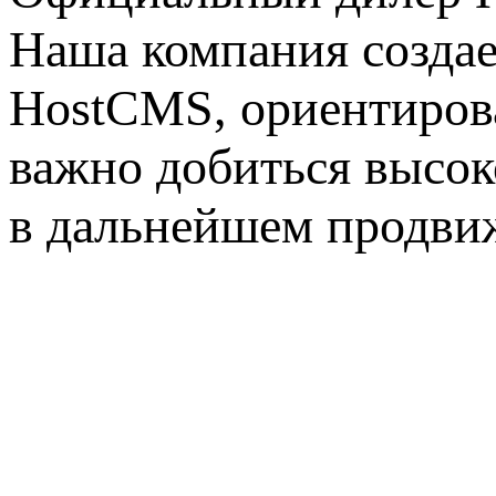
Наша компания создае
HostCMS, ориентиров
важно добиться высок
в дальнейшем продвиж