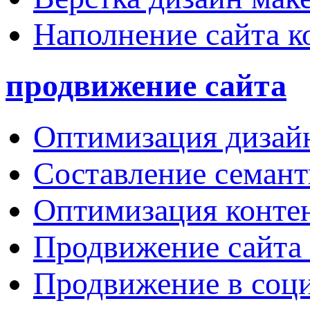
Наполнение сайта к
продвижение сайта
Оптимизация дизай
Составление семант
Оптимизация конте
Продвижение сайта
Продвижение в соц