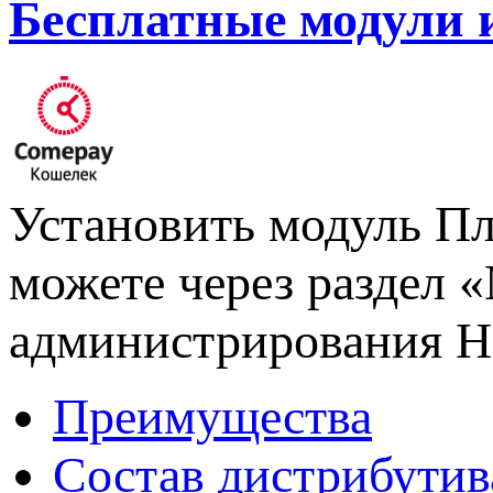
Бесплатные модули 
Установить модуль П
можете через раздел 
администрирования 
Преимущества
Состав дистрибутив