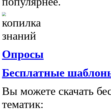
популярнее.
Опросы
Бесплатные шаблон
Вы можете скачать бе
тематик: