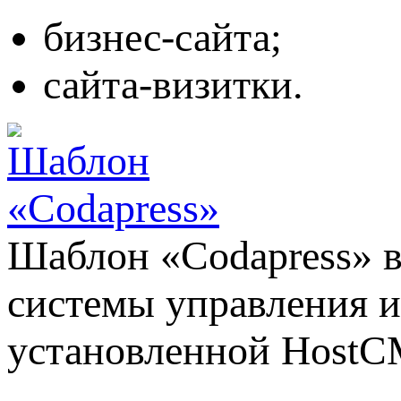
бизнес-сайта;
сайта-визитки.
Шаблон «Codapress» в
системы управления и
установленной HostC