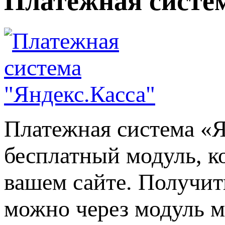
Платежная систе
Платежная система «Я
бесплатный модуль, к
вашем сайте. Получи
можно через модуль 