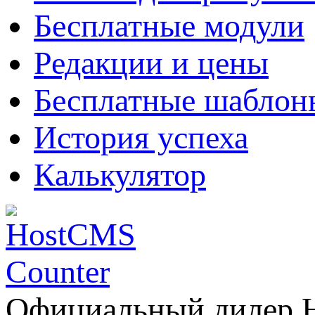
Бесплатные модули
Редакции и цены
Бесплатные шаблон
История успеха
Калькулятор
Официальный дилер