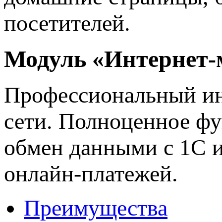
посетителей.
Модуль «Интернет-
Профессиональный ин
сети. Полноценное фу
обмен данными с 1С и
онлайн-платежей.
Преимущества