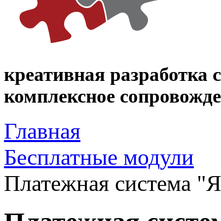
креативная разработка 
комплексное сопровожден
Главная
Бесплатные модули
Платежная система "Я