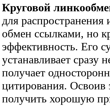
Круговой линкообме
для распространения 
обмен ссылками, но к
эффективность. Его су
устанавливает сразу 
получает односторонн
цитирования. Освоив 
получить хорошую пр