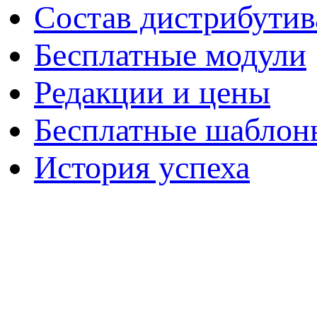
Состав дистрибутив
Бесплатные модули
Редакции и цены
Бесплатные шаблон
История успеха