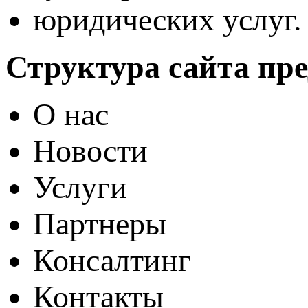
юридических услуг.
Структура сайта пре
О нас
Новости
Услуги
Партнеры
Консалтинг
Контакты