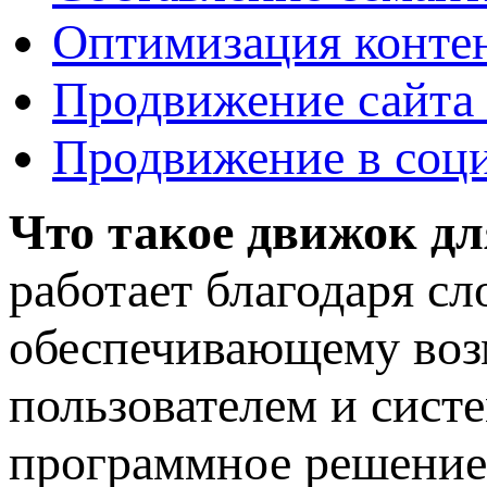
Оптимизация конте
Продвижение сайта
Продвижение в соц
Что такое движок дл
работает благодаря с
обеспечивающему воз
пользователем и систе
программное решение,