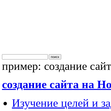
поиск
пример:
создание сай
создание сайта на H
Изучение целей и за