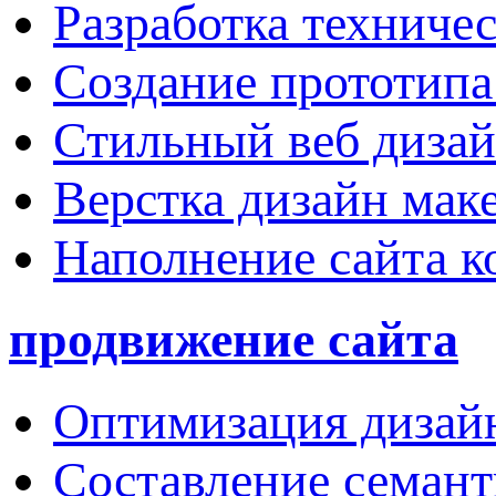
Разработка техничес
Создание прототипа
Стильный веб дизай
Верстка дизайн мак
Наполнение сайта к
продвижение сайта
Оптимизация дизай
Составление семант