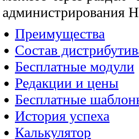
администрирования 
Преимущества
Состав дистрибутив
Бесплатные модули
Редакции и цены
Бесплатные шаблон
История успеха
Калькулятор