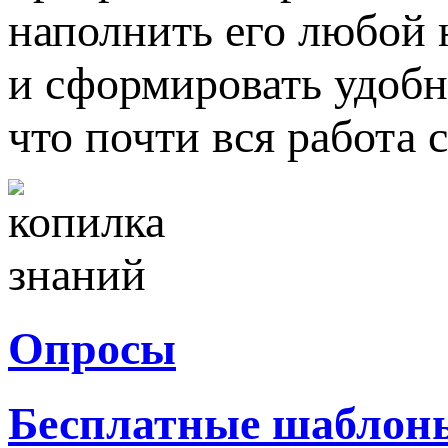
наполнить его любой
и сформировать удобну
что почти вся работа 
Опросы
Бесплатные шаблон