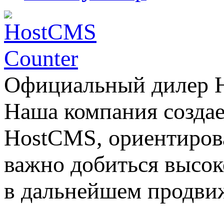
Официальный дилер
Наша компания создае
HostCMS, ориентиров
важно добиться высок
в дальнейшем продвиж