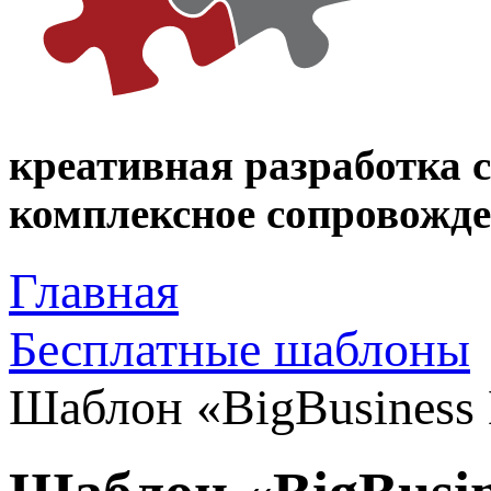
креативная разработка 
комплексное сопровожден
Главная
Бесплатные шаблоны
Шаблон «BigBusiness