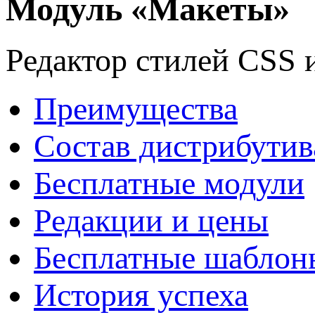
Модуль «Макеты»
Редактор стилей CSS 
Преимущества
Состав дистрибутив
Бесплатные модули
Редакции и цены
Бесплатные шаблон
История успеха