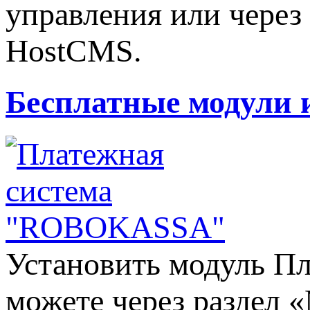
управления или через
HostCMS.
Бесплатные модули 
Установить модуль 
можете через раздел 