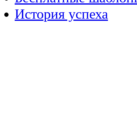
История успеха