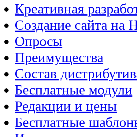
Креативная разрабо
Создание сайта на 
Опросы
Преимущества
Состав дистрибутив
Бесплатные модули
Редакции и цены
Бесплатные шаблон