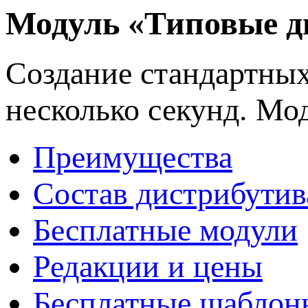
Модуль «Типовые д
Создание стандартных
несколько секунд. Мо
Преимущества
Состав дистрибутив
Бесплатные модули
Редакции и цены
Бесплатные шаблон