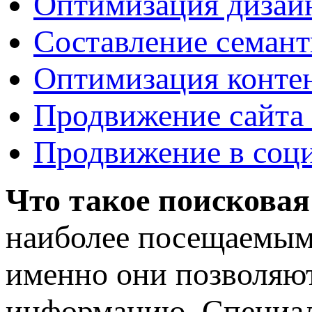
Оптимизация дизай
Составление семант
Оптимизация конте
Продвижение сайта
Продвижение в соц
Что такое поисковая
наиболее посещаемыми
именно они позволяю
информацию. Специал