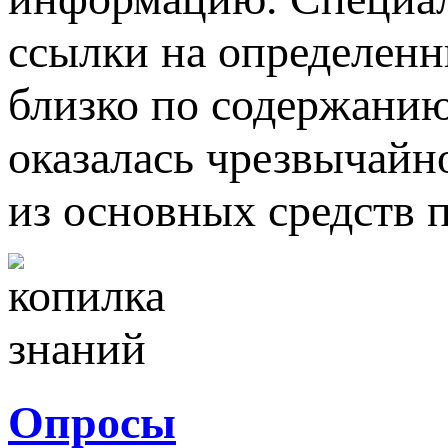
ссылки на определенн
близко по содержанию
оказалась чрезвычайн
из основных средств 
Опросы