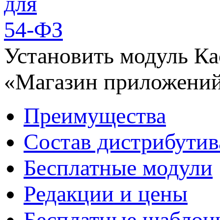
Установить модуль Ка
«Магазин приложений
Преимущества
Состав дистрибутив
Бесплатные модули
Редакции и цены
Бесплатные шаблон