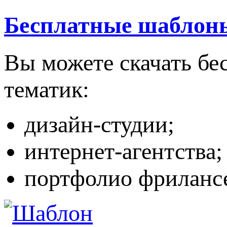
Бесплатные шаблон
Вы можете скачать бе
тематик:
дизайн-студии;
интернет-агентства;
портфолио фриланс