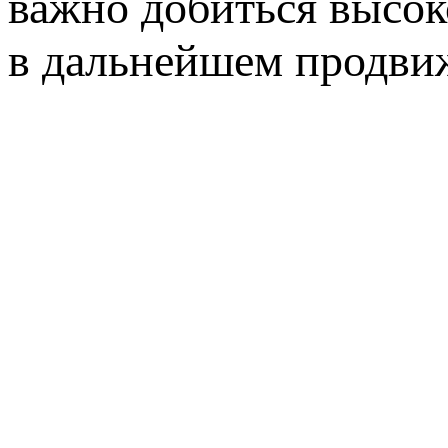
важно добиться высок
в дальнейшем продвиж