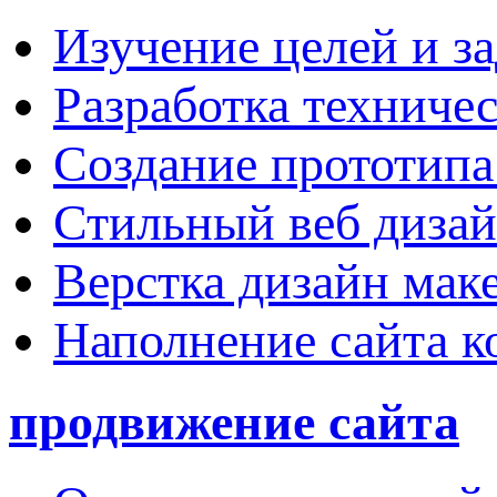
Изучение целей и за
Разработка техничес
Создание прототипа
Стильный веб дизай
Верстка дизайн мак
Наполнение сайта к
продвижение сайта