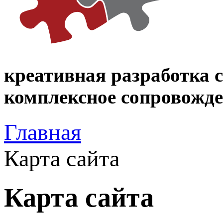
креативная разработка 
комплексное сопровожден
Главная
Карта сайта
Карта сайта