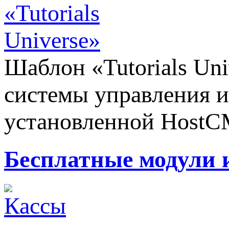
Шаблон «Tutorials Un
системы управления и
установленной HostC
Бесплатные модули 