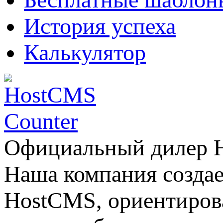
История успеха
Калькулятор
Официальный дилер
Наша компания создае
HostCMS, ориентиров