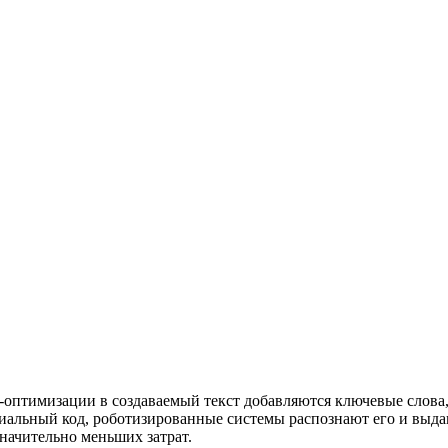
оптимизации в создаваемый текст добавляются ключевые слова, 
иальный код, роботизированные системы распознают его и выдаю
начительно меньших затрат.