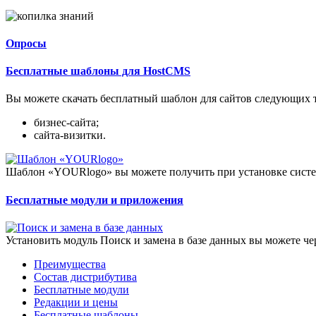
Опросы
Бесплатные шаблоны для HostCMS
Вы можете скачать бесплатный шаблон для сайтов следующих 
бизнес-сайта;
сайта-визитки.
Шаблон «YOURlogo» вы можете получить при установке систе
Бесплатные модули и приложения
Установить модуль Поиск и замена в базе данных вы можете ч
Преимущества
Состав дистрибутива
Бесплатные модули
Редакции и цены
Бесплатные шаблоны