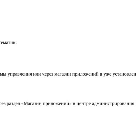
тематик:
мы управления или через магазин приложений в уже установле
ерез раздел «Магазин приложений» в центре администрирования