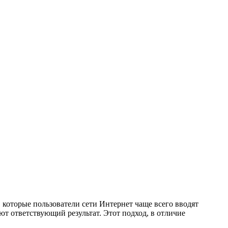
которые пользователи сети Интернет чаще всего вводят
т ответствующий результат. Этот подход, в отличие