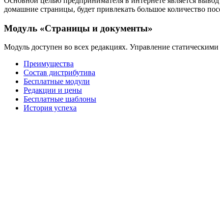
Основной целью предпринимателя в интернете является вывод 
домашние страницы, будет привлекать большое количество пос
Модуль «Страницы и документы»
Модуль доступен во всех редакциях. Управление статическими
Преимущества
Состав дистрибутива
Бесплатные модули
Редакции и цены
Бесплатные шаблоны
История успеха