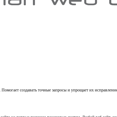
 Помогает создавать точные запросы и упрощает их исправление